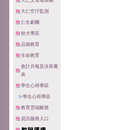
大仁父母成長團
大仁空汙監測
仁生劇團
校犬專區
品德教育
生命教育
會計月報及決算書
表
學生心得專區
學生心得專區
教育雲端帳號
資訊服務入口