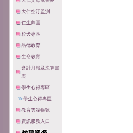
大仁父母成長團
大仁空汙監測
仁生劇團
校犬專區
品德教育
生命教育
會計月報及決算書
表
學生心得專區
學生心得專區
教育雲端帳號
資訊服務入口