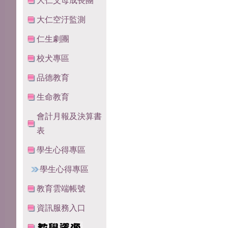
大仁父母成長團
大仁空汙監測
仁生劇團
校犬專區
品德教育
生命教育
會計月報及決算書
表
學生心得專區
學生心得專區
教育雲端帳號
資訊服務入口