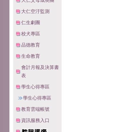
大仁父母成長團
大仁空汙監測
仁生劇團
校犬專區
品德教育
生命教育
會計月報及決算書
表
學生心得專區
學生心得專區
教育雲端帳號
資訊服務入口