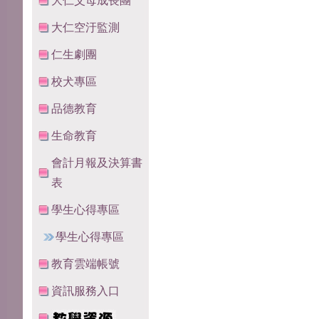
大仁父母成長團
大仁空汙監測
仁生劇團
校犬專區
品德教育
生命教育
會計月報及決算書
表
學生心得專區
學生心得專區
教育雲端帳號
資訊服務入口