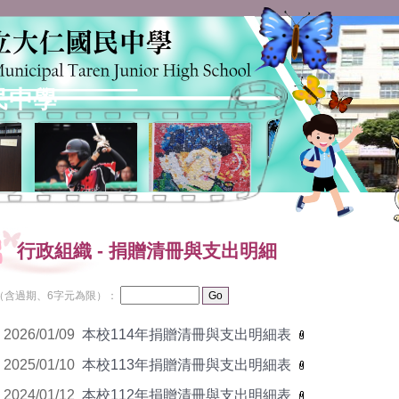
民中學
行政組織
-
捐贈清冊與支出明細
（含過期、6字元為限）：
2026/01/09
本校114年捐贈清冊與支出明細表
2025/01/10
本校113年捐贈清冊與支出明細表
2024/01/12
本校112年捐贈清冊與支出明細表