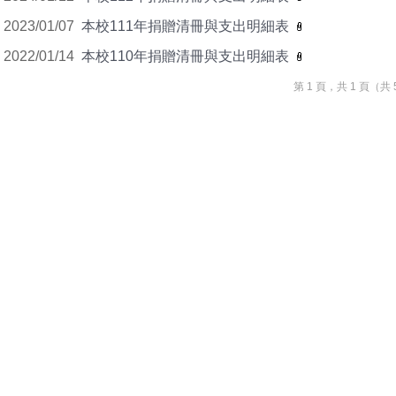
2023/01/07
本校111年捐贈清冊與支出明細表
2022/01/14
本校110年捐贈清冊與支出明細表
第 1 頁，共 1 頁（共 