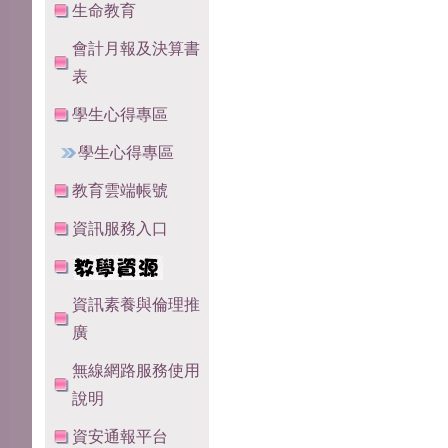
生命教育
會計月報及決算書
表
學生心得專區
學生心得專區
教育雲端帳號
資訊服務入口
資訊素養與倫理推
廣
無線網路服務使用
說明
資安通報平台