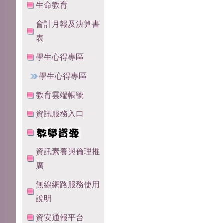
生命教育
會計月報及決算書
表
學生心得專區
學生心得專區
教育雲端帳號
資訊服務入口
資訊素養與倫理推
廣
無線網路服務使用
說明
資安通報平台