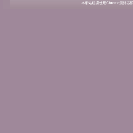
本網站建議使用Chrome瀏覽