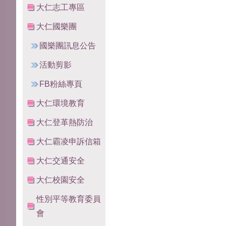
大仁志工專區
大仁國樂團
國樂團訊息公告
活動剪影
FB粉絲專頁
大仁環境教育
大仁登革熱防治
大仁霸凌申訴信箱
大仁交通安全
大仁校園安全
性別平等教育委員
會