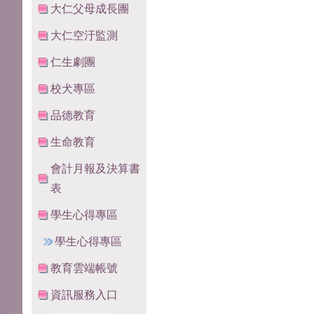
大仁父母成長團
大仁空汙監測
仁生劇團
校犬專區
品德教育
生命教育
會計月報及決算書
表
學生心得專區
學生心得專區
教育雲端帳號
資訊服務入口