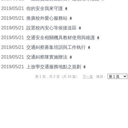
2019/05/21
你的安全我來守護
2019/05/21
推廣校外愛心服務站
2019/05/21
設置校內安心等侯接送區
2019/05/21
交通安全相關機具教材使用與維護
2019/05/21
交通糾察募集培訓與工作執行
2019/05/21
交通糾察隊實施辦法
2019/05/21
上放學交通服務地點之規劃
第 1 頁，共 2 頁（共 16 篇）
下一頁
換頁：