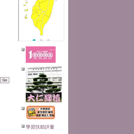
學習扶助評量