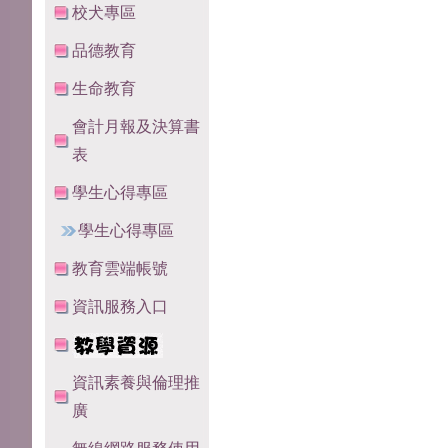
校犬專區
品德教育
生命教育
會計月報及決算書
表
學生心得專區
學生心得專區
教育雲端帳號
資訊服務入口
資訊素養與倫理推
廣