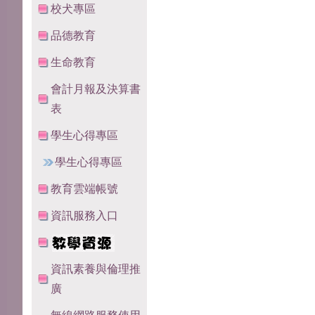
校犬專區
品德教育
生命教育
會計月報及決算書
表
學生心得專區
學生心得專區
教育雲端帳號
資訊服務入口
資訊素養與倫理推
廣