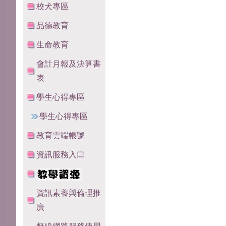
校犬專區
品德教育
生命教育
會計月報及決算書
表
學生心得專區
學生心得專區
教育雲端帳號
資訊服務入口
資訊素養與倫理推
廣