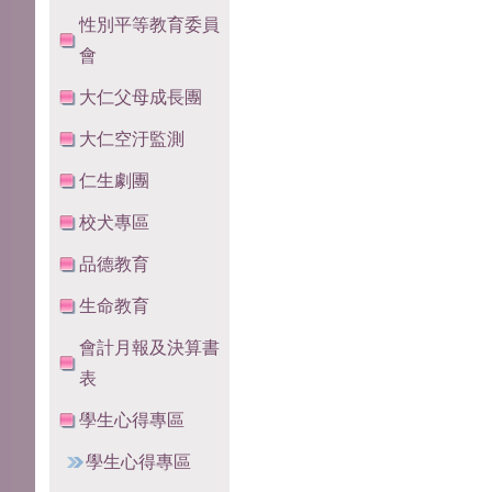
性別平等教育委員
會
大仁父母成長團
大仁空汙監測
仁生劇團
校犬專區
品德教育
生命教育
會計月報及決算書
表
學生心得專區
學生心得專區