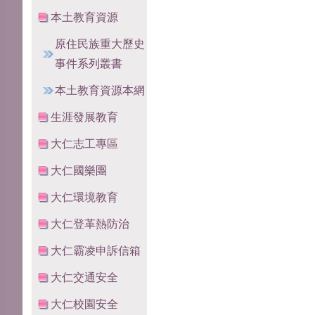
本土教育資源
原住民族重大歷史
事件系列叢書
本土教育資源本網
生涯發展教育
大仁志工專區
大仁國樂團
大仁環境教育
大仁登革熱防治
大仁霸凌申訴信箱
大仁交通安全
大仁校園安全