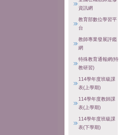
資訊網
教育部數位學習平
台
教師專業發展評鑑
網
特殊教育通報網(特
教研習)
114學年度班級課
表(上學期)
114學年度教師課
表(上學期)
114學年度班級課
表(下學期)