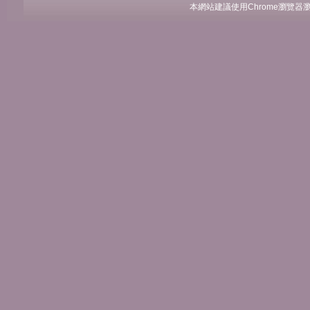
本網站建議使用Chrome瀏覽