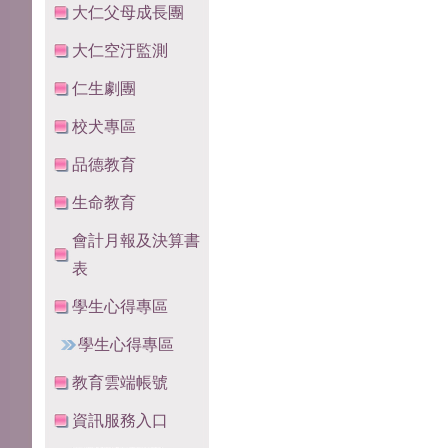
大仁父母成長團
大仁空汙監測
仁生劇團
校犬專區
品德教育
生命教育
會計月報及決算書
表
學生心得專區
學生心得專區
教育雲端帳號
資訊服務入口