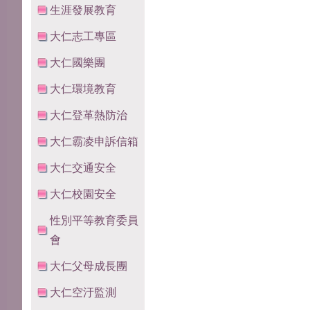
生涯發展教育
大仁志工專區
大仁國樂團
大仁環境教育
大仁登革熱防治
大仁霸凌申訴信箱
大仁交通安全
大仁校園安全
性別平等教育委員
會
大仁父母成長團
大仁空汙監測