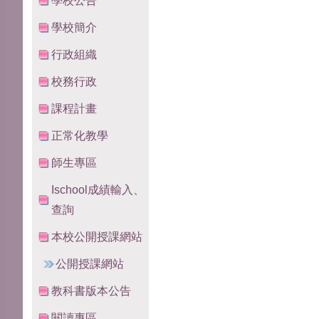
學校公告
學校簡介
行政組織
校務行政
課程計畫
正常化教學
師生專區
Ischool成績輸入、
查詢
本校公開授課網站
公開授課網站
教科書版本公告
閱讀專區