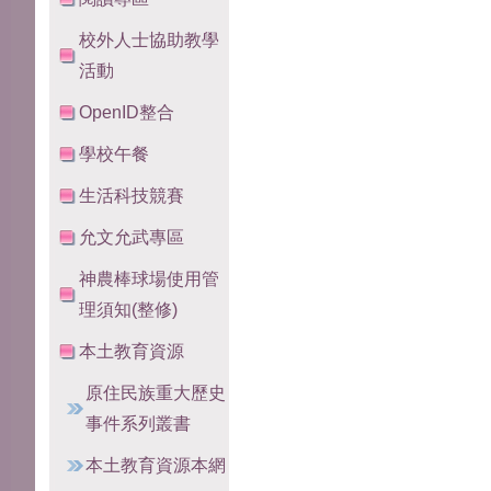
校外人士協助教學
活動
OpenID整合
學校午餐
生活科技競賽
允文允武專區
神農棒球場使用管
理須知(整修)
本土教育資源
原住民族重大歷史
事件系列叢書
本土教育資源本網