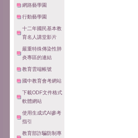
網路藝學園
行動藝學園
十二年國民基本教
育名人講堂影片
嚴重特殊傳染性肺
炎專區的連結
教育雲端帳號
國中教育會考網站
下載ODF文件格式
軟體網站
使用生成式AI參考
指引
教育部詐騙防制專