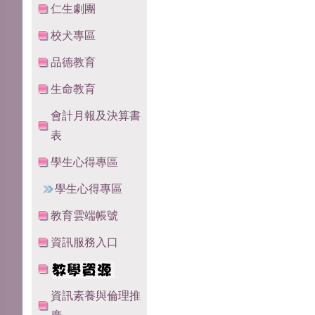
仁生劇團
校犬專區
品德教育
生命教育
會計月報及決算書
表
學生心得專區
學生心得專區
教育雲端帳號
資訊服務入口
資訊素養與倫理推