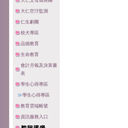
大仁父母成長團
大仁空汙監測
仁生劇團
校犬專區
品德教育
生命教育
會計月報及決算書
表
學生心得專區
學生心得專區
教育雲端帳號
資訊服務入口