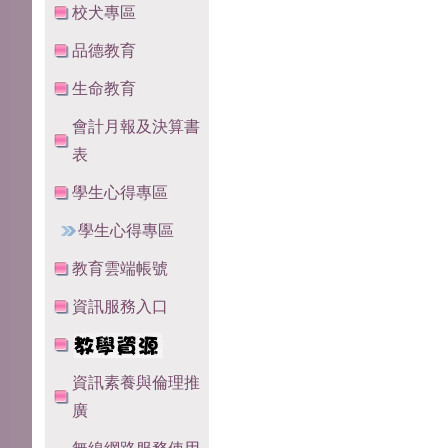
校犬專區
品德教育
生命教育
會計月報及決算書
表
學生心得專區
學生心得專區
教育雲端帳號
資訊服務入口
資訊素養與倫理推
廣