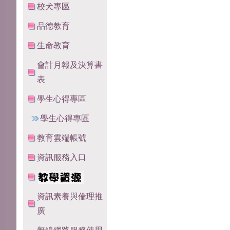
校犬專區
品德教育
生命教育
會計月報及決算書
表
學生心得專區
學生心得專區
教育雲端帳號
資訊服務入口
資訊素養與倫理推
廣