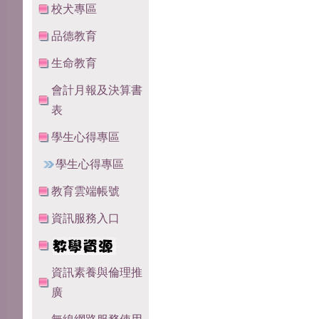
校犬專區
品德教育
生命教育
會計月報及決算書
表
學生心得專區
學生心得專區
教育雲端帳號
資訊服務入口
資訊素養與倫理推
廣