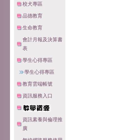
校犬專區
品德教育
生命教育
會計月報及決算書
表
學生心得專區
學生心得專區
教育雲端帳號
資訊服務入口
資訊素養與倫理推
廣