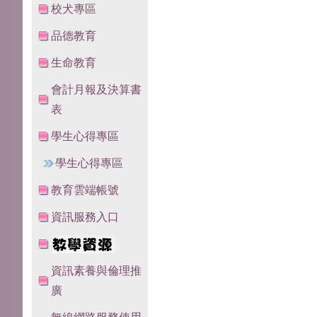
校犬專區
品德教育
生命教育
會計月報及決算書
表
學生心得專區
學生心得專區
教育雲端帳號
資訊服務入口
資訊素養與倫理推
廣