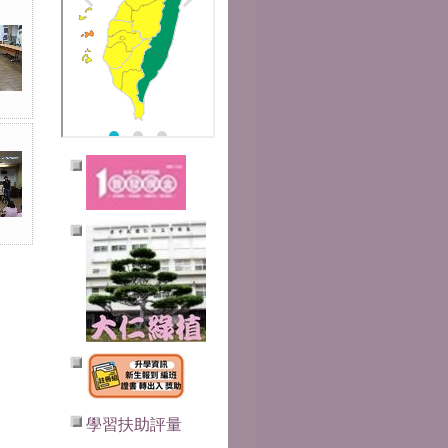
學習扶助評量