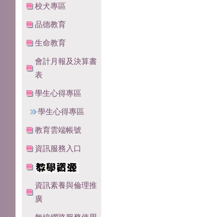
校犬專區
品德教育
生命教育
會計月報及決算書
表
學生心得專區
學生心得專區
教育雲端帳號
資訊服務入口
資訊素養與倫理推
廣